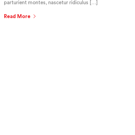
parturient montes, nascetur ridiculus […]
Read More