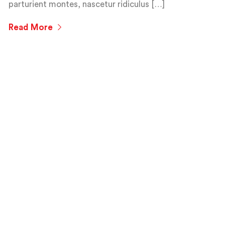
parturient montes, nascetur ridiculus […]
Read More